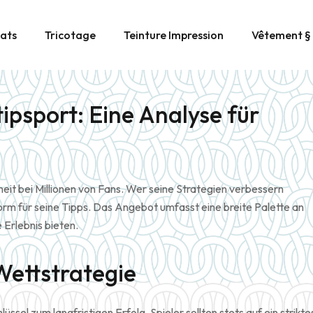
cats
Tricotage
Teinture Impression
Vêtement § 
tipsport: Eine Analyse für
ENTS AGENTS DE SÉCURITÉ
VÊTEMENTS SSIAP
RTS
T-SHIRTS
S
POLOS
eit bei Millionen von Fans. Wer seine Strategien verbessern
form für seine Tipps. Das Angebot umfasst eine breite Palette an
TS
SWEATS
 Erlebnis bieten.
SES F1
CHEMISES F1 Rouge
Wettstrategie
S
GILETS Pompier
S pour ADS
POLAIRES – SOFTSHELL
üssel zum langfristigen Erfolg. Spieler sollten stets auf ein strikte