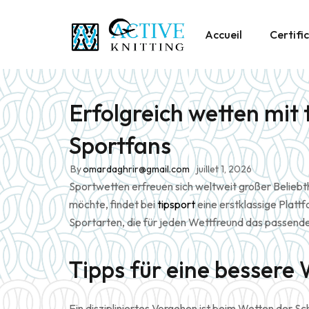
Accueil
Certifi
Erfolgreich wetten mit 
Prêt-à-Porter
VÊTEM
Sportfans
Homme
T-SHI
By
omardaghrir@gmail.com
juillet 1, 2026
Femme
POLO
Sportwetten erfreuen sich weltweit großer Beliebth
möchte, findet bei
tipsport
eine erstklassige Platt
Enfant
SWEA
Sportarten, die für jeden Wettfreund das passende
Nouvelle création
CHEMI
Tipps für eine bessere 
PULL
GILET
Ein diszipliniertes Vorgehen ist beim Wetten der Schl