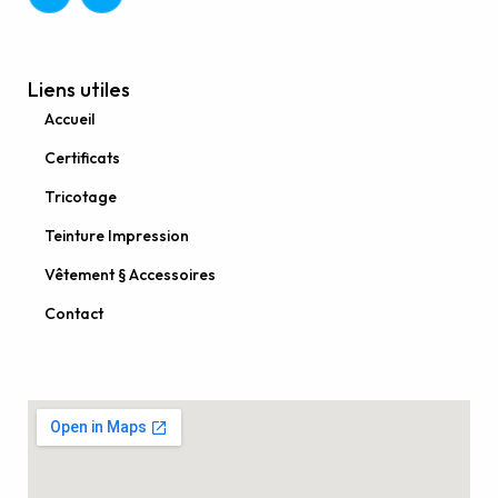
Liens utiles
Accueil
Certificats
Tricotage
Teinture Impression
Vêtement § Accessoires
Contact