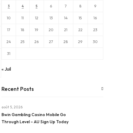
6
7
8
9
3
4
5
10
11
12
13
14
15
16
17
18
19
20
21
22
23
24
25
26
27
28
29
30
31
« Juil
Recent Posts
août 5, 2026
Bwin Gambling Casino Mobile Go
Through Level – AU Sign Up Today