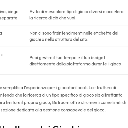
ino, bingo
Evita di mescolare tipi di gioco diversi e accelera
i separate
la ricerca di ciò che vuoi.
la
Non ci sono fraintendimenti nelle etichette dei
giochi o nella struttura del sito.
ni
Puoi gestire il tuo tempo e il tuo budget
direttamente dalla piattaforma durante il gioco.
he semplifica l’esperienza per i giocatori locali. La struttura di
ntendo che la ricerca di un tipo specifico di gioco sia altrettanto
ra limitare il proprio gioco, Betroom offre strumenti come limiti di
a sezione dedicata alla gestione consapevole del gioco.