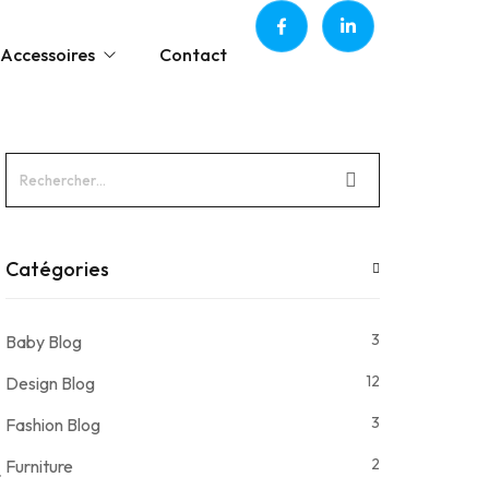
Accessoires
Contact
i
VÊTEMENTS POLICE
T-SHIRTS
Catégories
POLOS
SWEATS
3
Baby Blog
12
Design Blog
3
Fashion Blog
2
Furniture
r
S